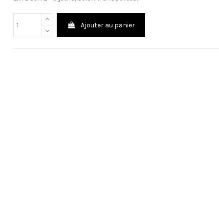
Ajouter au panier