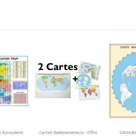
s Européens
Cartes Radioamateurs - Offre
Carte Az