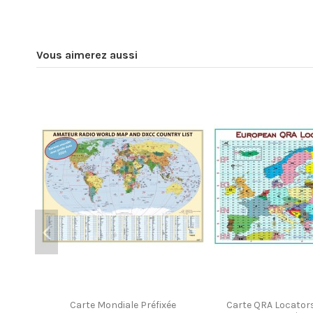
Vous aimerez aussi
Carte Mondiale Préfixée
Carte QRA Locator