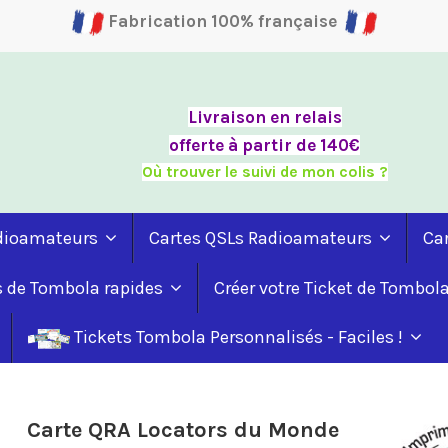
Fabrication 100% française
Livraison en relais
offerte à partir de 140€
Où trouver le suivi de mon colis ?
adioamateurs
Cartes QSLs Radioamateurs
Ca
s de Tombola rapides
Créer votre Ticket de Tombol
Tickets Tombola Personnalisés - Faciles !
Carte QRA Locators du Monde