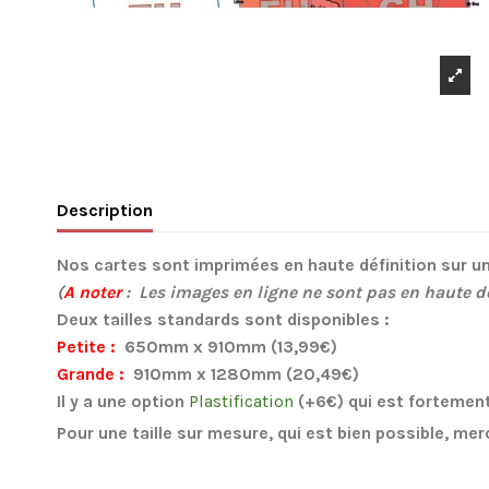
Description
Nos cartes sont imprimées en haute définition sur un
(
A noter
: Les images en ligne ne sont pas en haute dé
Deux tailles standards sont disponibles :
Petite :
650mm x 910mm (13,99€)
Grande :
910mm x 1280mm (20,49€)
Il y a une option
Plastification
(+6€) qui est forteme
Pour une taille sur mesure, qui est bien possible, mer