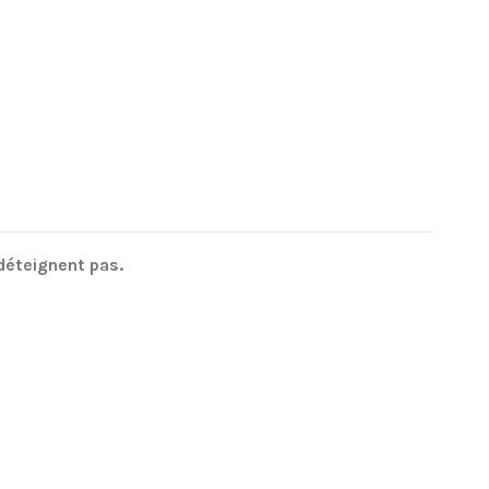
déteignent pas.