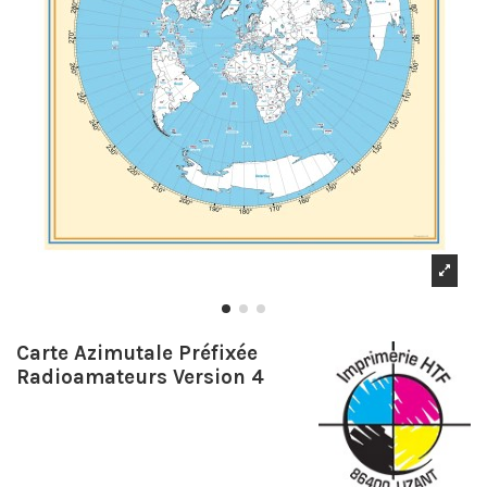
Carte Azimutale Préfixée
Radioamateurs Version 4