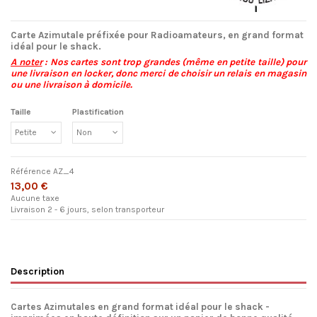
Carte Azimutale préfixée pour Radioamateurs, en grand format
idéal pour le shack.
A noter
: Nos cartes sont trop grandes (même en petite taille) pour
une livraison en locker, donc merci de choisir un relais en magasin
ou une livraison à domicile.
Taille
Plastification
Référence
AZ_4
13,00 €
Aucune taxe
Livraison 2 - 6 jours, selon transporteur
Description
Cartes Azimutales en grand format idéal pour le shack -