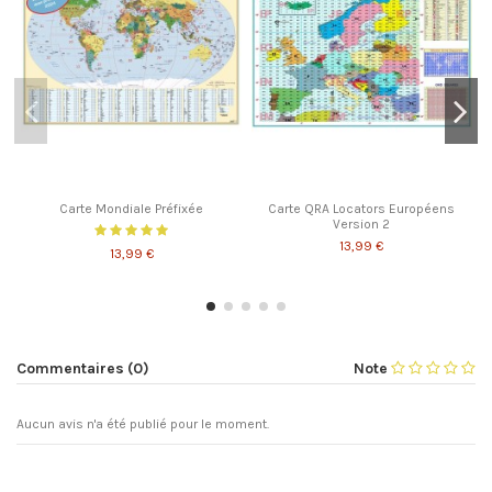
Carte Mondiale Préfixée
Carte QRA Locators Européens
Version 2
13,99 €
13,99 €
Commentaires (0)
Note
Aucun avis n'a été publié pour le moment.