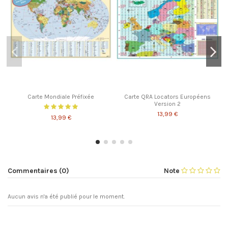
Carte Mondiale Préfixée
Carte QRA Locators Européens
Version 2
13,99 €
13,99 €
Commentaires (0)
Note
Aucun avis n'a été publié pour le moment.