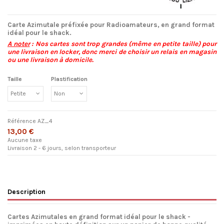
Carte Azimutale préfixée pour Radioamateurs, en grand format
idéal pour le shack.
A noter
: Nos cartes sont trop grandes (même en petite taille) pour
une livraison en locker, donc merci de choisir un relais en magasin
ou une livraison à domicile.
Taille
Plastification
Référence
AZ_4
13,00 €
Aucune taxe
Livraison 2 - 6 jours, selon transporteur
Description
Cartes Azimutales en grand format idéal pour le shack -