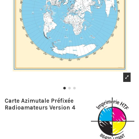
Carte Azimutale Préfixée
Radioamateurs Version 4