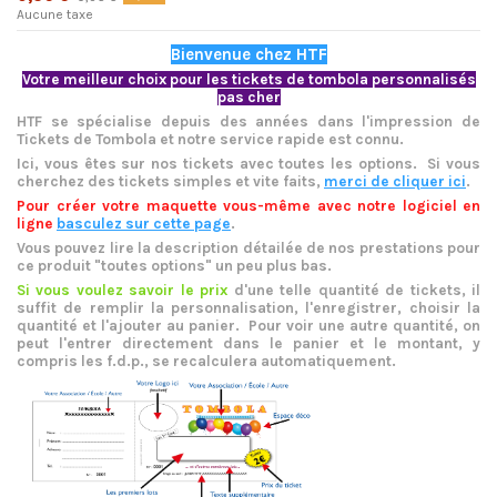
Aucune taxe
Bienvenu
e chez HTF
Votre meilleur choix pour les tickets de tombola personnalisés
pas cher
HTF se spécialise depuis des années dans l'impression de
Tickets de Tombola et notre service rapide est connu.
Ici, vous êtes sur nos tickets avec toutes les options. Si vous
cherchez des tickets simples et vite faits,
merci de cliquer ici
.
Pour créer votre maquette vous-même avec notre logiciel en
ligne
basculez sur cette page
.
Vous pouvez lire la description détailée de nos prestations pour
ce produit "toutes options" un peu plus bas.
Si vous voulez savoir le prix
d'une telle quantité de tickets, il
suffit de remplir la personnalisation, l'enregistrer, choisir la
quantité et l'ajouter au panier. Pour voir une autre quantité, on
peut l'entrer directement dans le panier et le montant, y
compris les f.d.p., se recalculera automatiquement.