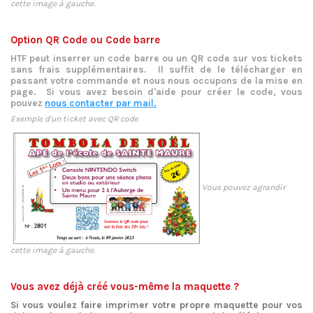
cette image à gauche.
XXXX
Option QR Code ou Code barre
HTF peut inserrer un code barre ou un QR code sur vos tickets
sans frais supplémentaires. Il suffit de le télécharger en
passant votre commande et nous nous occupons de la mise en
page. Si vous avez besoin d'aide pour créer le code, vous
pouvez
nous contacter par mail.
Exemple d'un ticket avec QR code
xxx
Vous pouvez agrandir
cette image à gauche.
XXXX
Vous avez déjà créé vous-même la maquette ?
Si vous voulez faire imprimer votre propre maquette pour vos