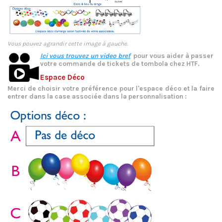
Vous pouvez agrandir cette image à gauche.
Ici vous trouvez un video bref
pour vous aider à passer
votre commande de tickets de tombola chez HTF.
Espace Déco
Merci de choisir votre préférence pour l'espace déco et la faire
entrer dans la case associée dans la personnalisation :