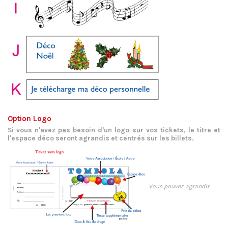
Option Logo
Si vous n'avez pas besoin d'un logo sur vos tickets, le titre et
l'espace déco seront agrandis et centrés sur les billets.
Vous pouvez agrandir