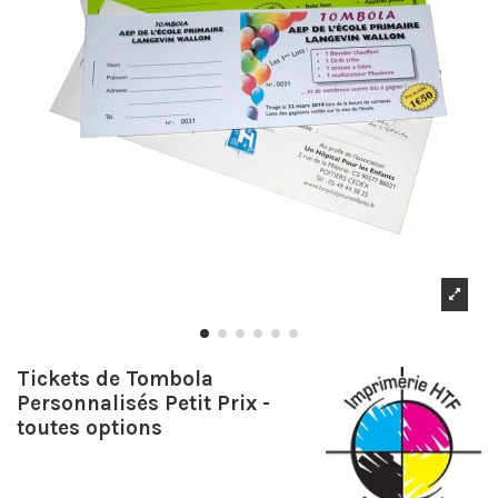
Tickets de Tombola
Personnalisés Petit Prix -
toutes options