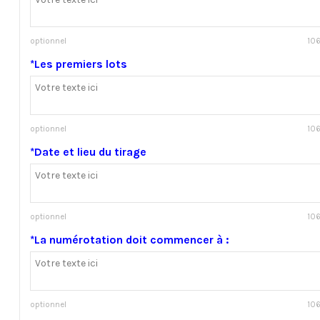
optionnel
106
*Les premiers lots
optionnel
106
*Date et lieu du tirage
optionnel
106
*La numérotation doit commencer à :
optionnel
106