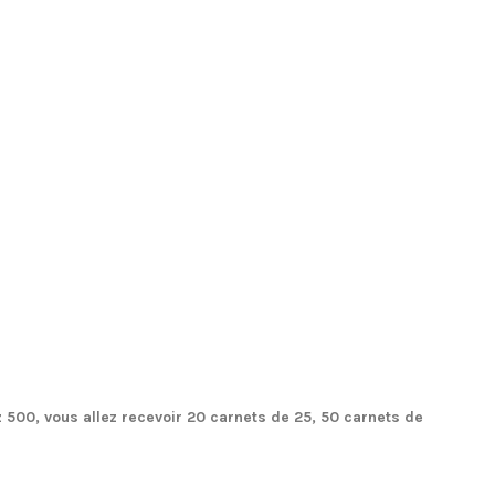
00, vous allez recevoir 20 carnets de 25, 50 carnets de