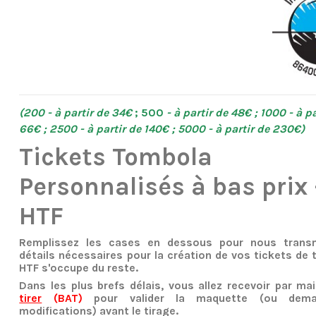
(200 - à partir de 34€
; 500
- à partir de 48€ ; 1000 - à pa
66€ ; 2500 - à partir de 140€ ; 5000 - à partir de 230€)
Tickets Tombola
Personnalisés à bas prix 
HTF
Remplissez les cases en dessous pour nous transm
détails nécessaires pour la création de vos tickets de
HTF s'occupe du reste.
Dans les plus brefs délais, vous allez recevoir par ma
tirer
(BAT)
pour valider la maquette (ou dema
modifications) avant le tirage.