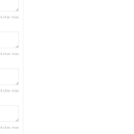
4 char. max
4 char. max
4 char. max
4 char. max