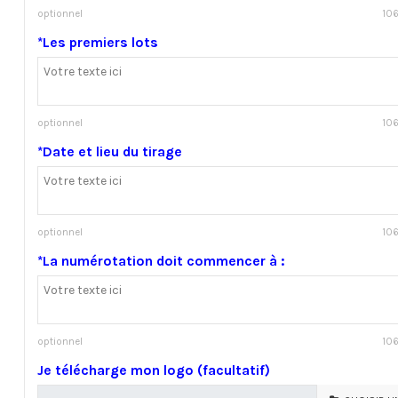
optionnel
106
*Les premiers lots
optionnel
106
*Date et lieu du tirage
optionnel
106
*La numérotation doit commencer à :
optionnel
106
Je télécharge mon logo (facultatif)