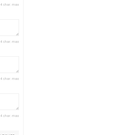
4 char. max
4 char. max
4 char. max
4 char. max