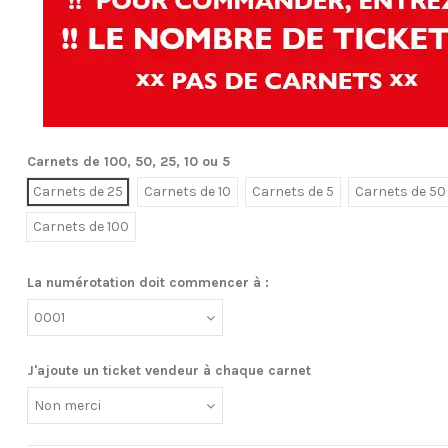
Carnets de 100, 50, 25, 10 ou 5
Carnets de 25
Carnets de 10
Carnets de 5
Carnets de 50
Carnets de 100
La numérotation doit commencer à :
J'ajoute un ticket vendeur à chaque carnet