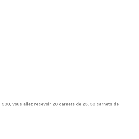
00, vous allez recevoir 20 carnets de 25, 50 carnets de