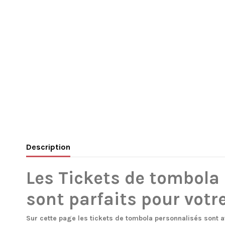
Description
Les Tickets de tombola
sont parfaits pour vot
Sur cette page les tickets de tombola personnalisés sont 